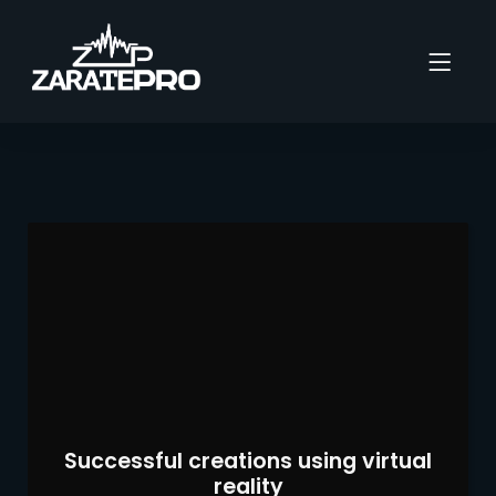
Successful creations using virtual
reality