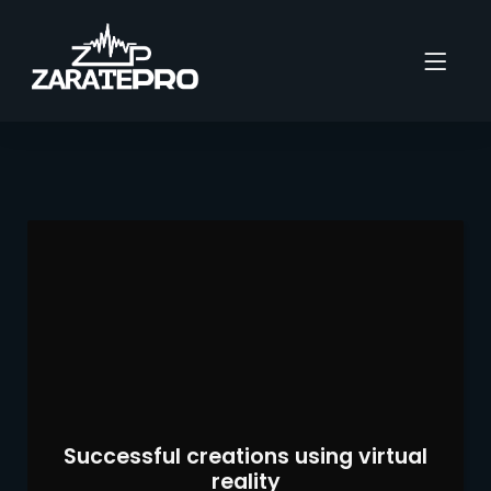
Successful creations using virtual
reality