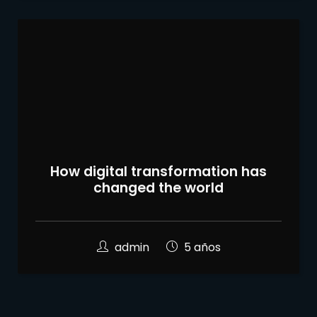
How digital transformation has
changed the world
admin
5 años