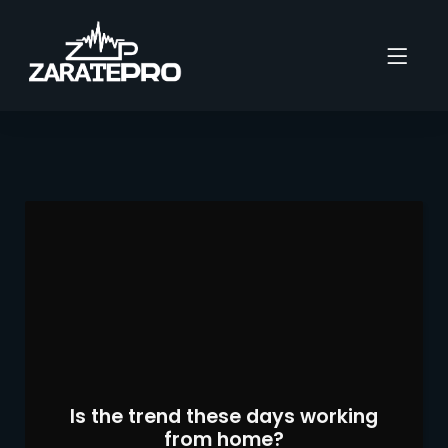
Is the trend these days working
from home?