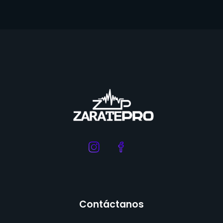
Contáctanos