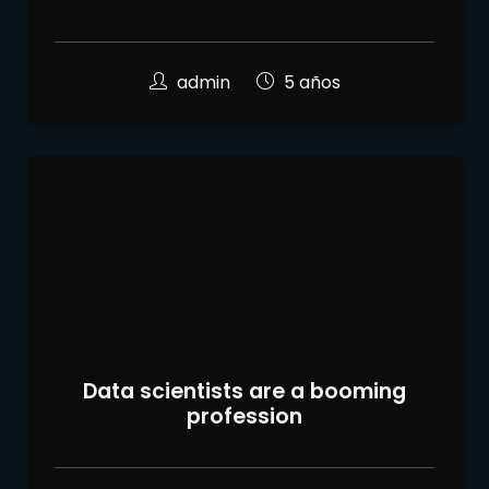
admin
5 años
Data scientists are a booming
profession