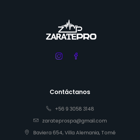
Contáctanos
+56 9 3058 3148
zarateprospa@gmail.com
Baviera 654, Villa Alemania, Tomé