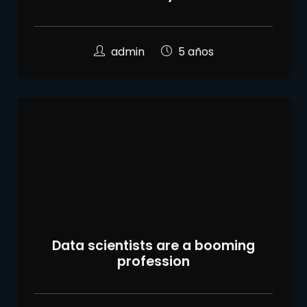
admin
5 años
Data scientists are a booming
profession