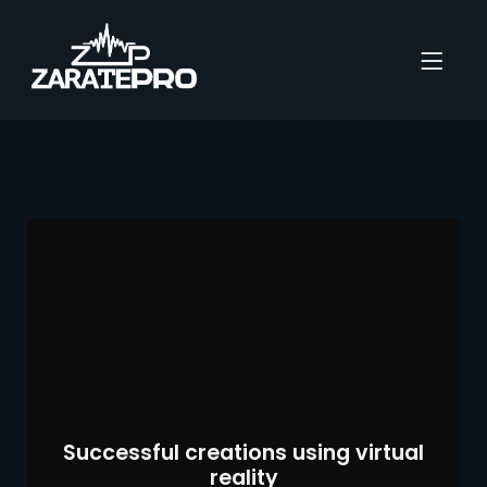
Successful creations using virtual
reality