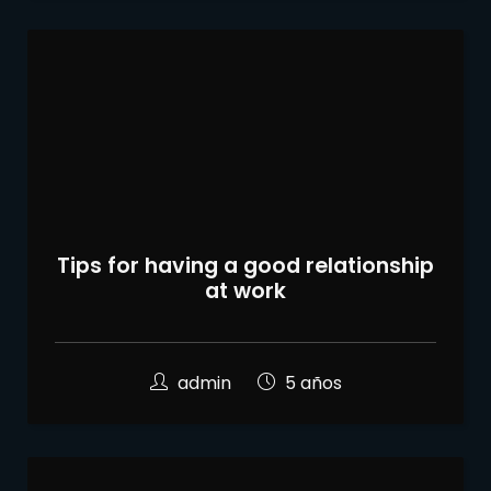
Tips for having a good relationship
at work
admin
5 años