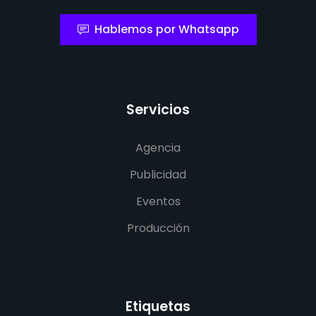
Hablemos por Whatsapp
Servicios
Agencia
Publicidad
Eventos
Producción
Etiquetas