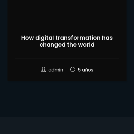
How digital transformation has
changed the world
admin
5 años