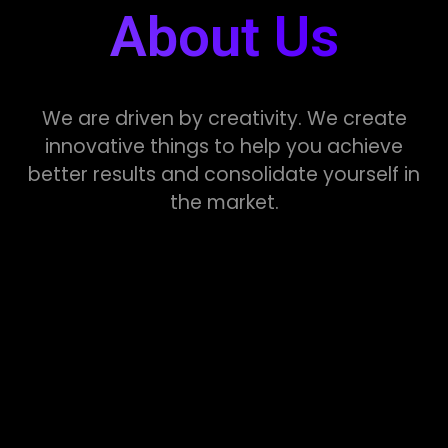
About Us
We are driven by creativity. We create
innovative things to help you achieve
better results and consolidate yourself in
the market.