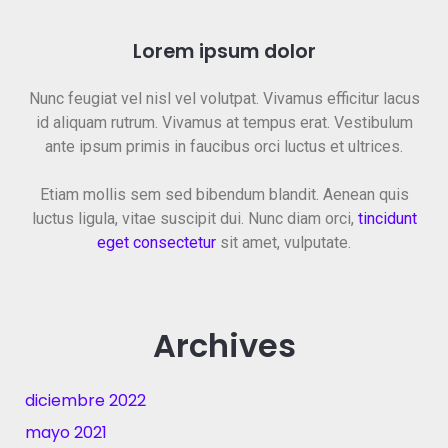
Lorem ipsum dolor
Nunc feugiat vel nisl vel volutpat. Vivamus efficitur lacus
id aliquam rutrum. Vivamus at tempus erat. Vestibulum
ante ipsum primis in faucibus orci luctus et ultrices.
Etiam mollis sem sed bibendum blandit. Aenean quis
luctus ligula, vitae suscipit dui. Nunc diam orci,
tincidunt
eget consectetur
sit amet, vulputate.
Archives
diciembre 2022
mayo 2021