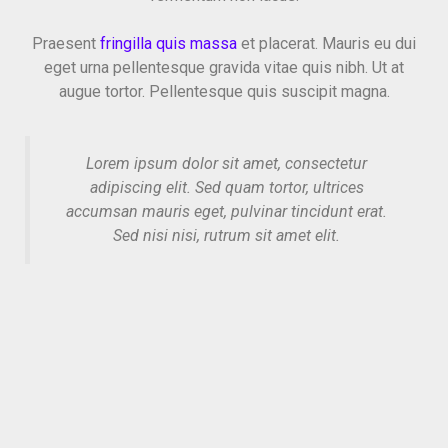
Praesent
fringilla quis massa
et placerat. Mauris eu dui
eget urna pellentesque gravida vitae quis nibh. Ut at
augue tortor. Pellentesque quis suscipit magna.
Lorem ipsum dolor sit amet, consectetur
adipiscing elit. Sed quam tortor, ultrices
accumsan mauris eget, pulvinar tincidunt erat.
Sed nisi nisi, rutrum sit amet elit.